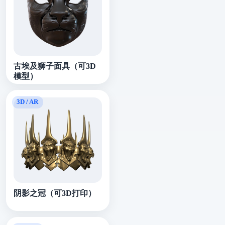
古埃及狮子面具（可3D
模型）
阴影之冠（可3D打印）