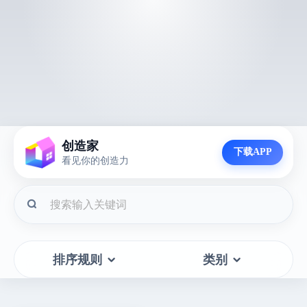
创造家
下载APP
看见你的创造力
排序规则
类别