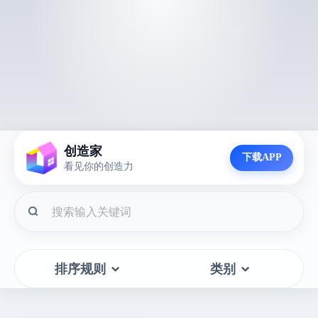
创造家
下载APP
看见你的创造力
排序规则
类别