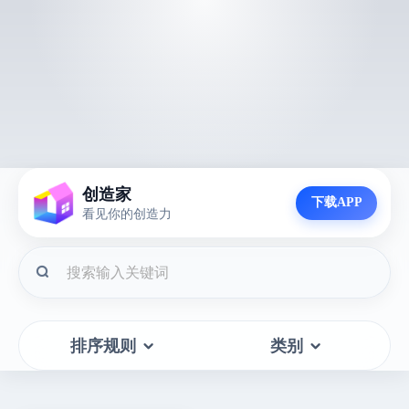
创造家
下载APP
看见你的创造力
排序规则
类别