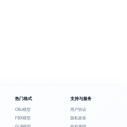
热门格式
支持与服务
OBJ模型
用户协议
FBX模型
隐私政策
GLB模型
版权声明