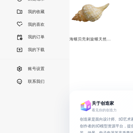
我的收藏
我的喜欢
我的订单
海螺贝壳刺旋螺天然小海螺鱼缸水族装饰角香螺造景
我的下载
账号设置
联系我们
关于创造家
看见你的创造力
创造家是面向设计师、3D艺术
创作者的3D模型资源平台，提
装、场景、电子电器等高质量3