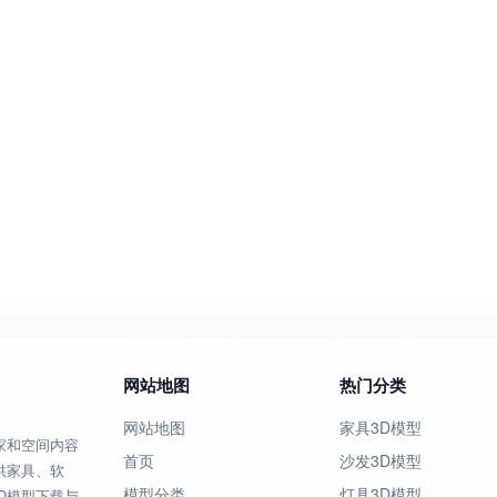
网站地图
热门分类
网站地图
家具3D模型
家和空间内容
首页
沙发3D模型
供家具、软
模型分类
灯具3D模型
D模型下载与