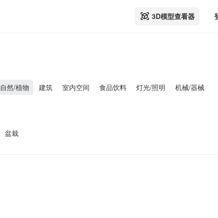
3D模型查看器
自然/植物
建筑
室内空间
食品饮料
灯光/照明
机械/器械
盆栽