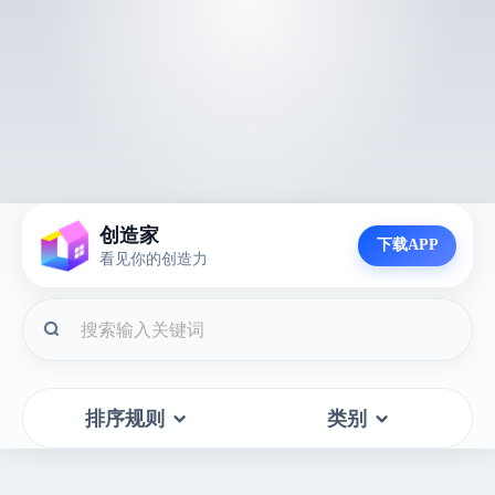
创造家
下载APP
看见你的创造力
排序规则
类别