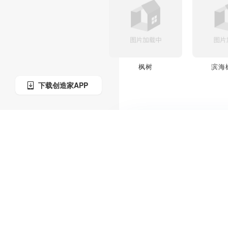
枫树
滨海
下载创造家APP