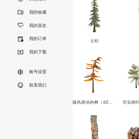
我的收藏
我的喜欢
我的订单
云杉
我的下载
账号设置
联系我们
随风摆动的树（3D动画模型）