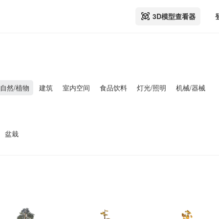
3D模型查看器
自然/植物
建筑
室内空间
食品饮料
灯光/照明
机械/器械
盆栽