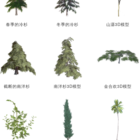
春季的冷杉
冬季的冷杉
山潺3D模型
截断的南洋杉
南洋杉3D模型
金合欢3D模型