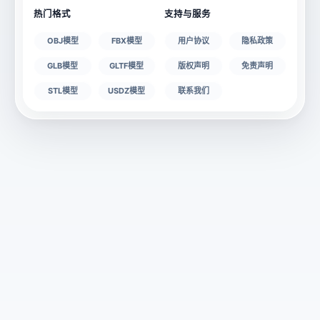
热门格式
支持与服务
OBJ模型
FBX模型
用户协议
隐私政策
GLB模型
GLTF模型
版权声明
免责声明
STL模型
USDZ模型
联系我们