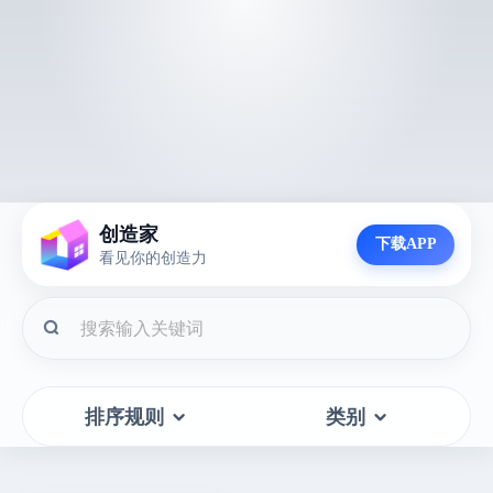
创造家
下载APP
看见你的创造力
排序规则
类别